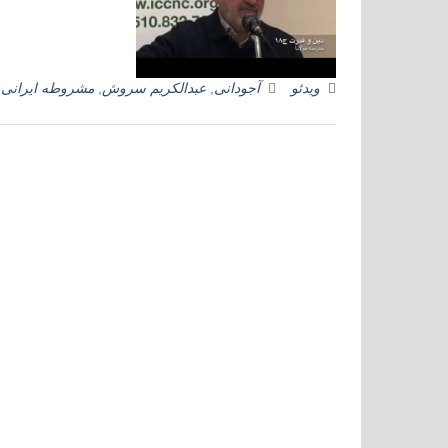
ویدئو
آجودانی
,
عبدالکریم سروش
,
مشروطه ایرانی