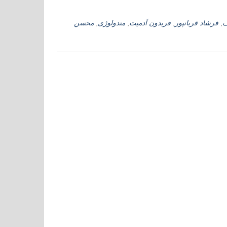
ف
,
فرشاد قربانپور
,
فریدون آدمیت
,
متدولوژی
,
محسن