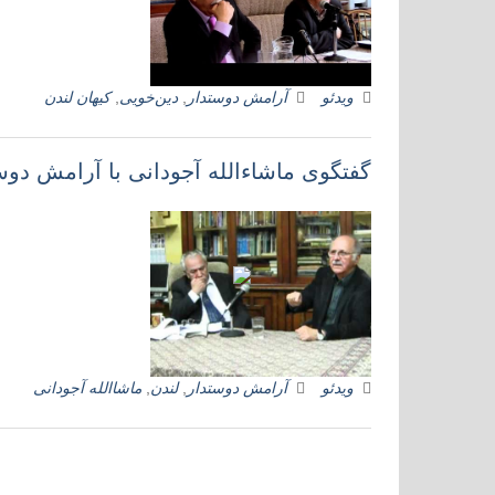
ویدئو
آرامش دوستدار
,
دین‌خویی
,
کیهان لندن
گفتگوی ماشاءالله آجودانی با آرامش دوس
ویدئو
آرامش دوستدار
,
لندن
,
ماشاالله آجودانی